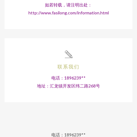
如若转载，请注明出处：
http://www.fasilong.com/information.html
联系我们
电话：1896239**
地址：汇龙镇开发区纬二路268号
电话：1896239**