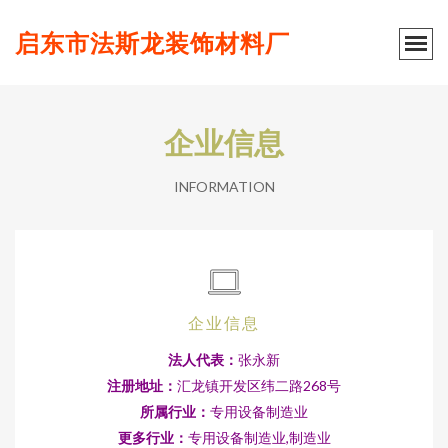
启东市法斯龙装饰材料厂
企业信息
INFORMATION
企业信息
法人代表：
张永新
注册地址：
汇龙镇开发区纬二路268号
所属行业：
专用设备制造业
更多行业：
专用设备制造业,制造业