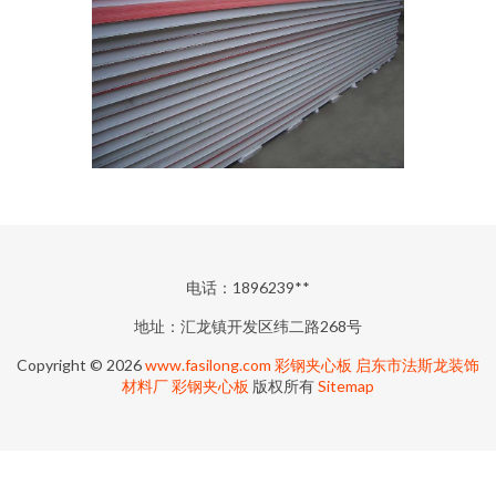
电话：1896239**
地址：汇龙镇开发区纬二路268号
Copyright © 2026
www.fasilong.com
彩钢夹心板
启东市法斯龙装饰
材料厂
彩钢夹心板
版权所有
Sitemap