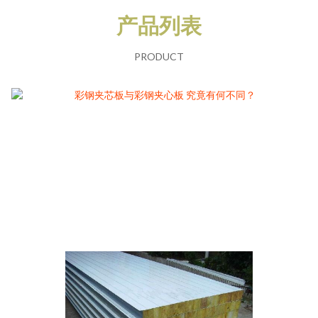
产品列表
PRODUCT