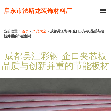
启东市法斯龙装饰材料厂
当前位置：
首页
>
产品大全
>
成都吴江彩钢-企口夹芯板 品质与创
新并重的节能板材
成都吴江彩钢-企口夹芯板
品质与创新并重的节能板材